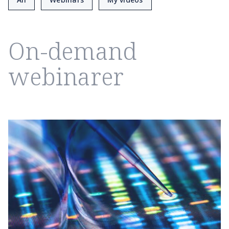
On-demand
webinarer