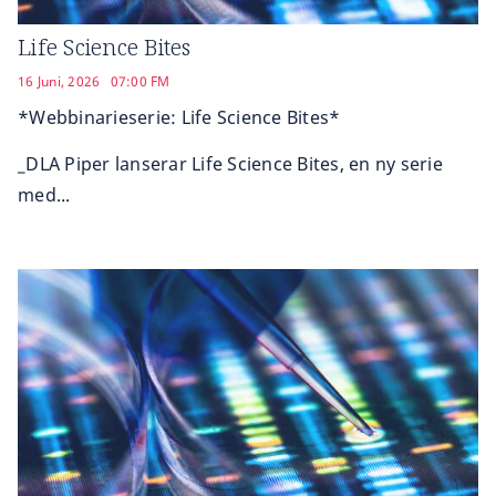
Life Science Bites
16 Juni, 2026
07:00 FM
*Webbinarieserie: Life Science Bites*
_DLA Piper lanserar Life Science Bites, en ny serie
med...