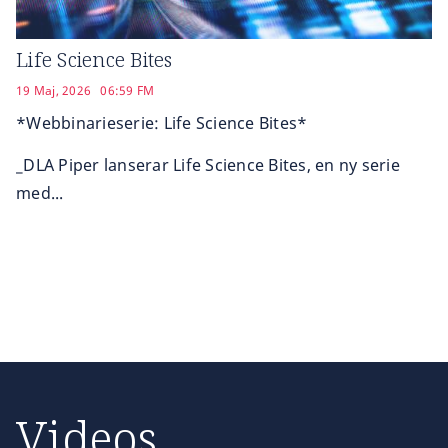
Life Science Bites
19 Maj, 2026
06:59 FM
*Webbinarieserie: Life Science Bites*
_DLA Piper lanserar Life Science Bites, en ny serie
med...
Videos