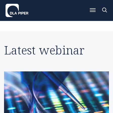
Latest webinar