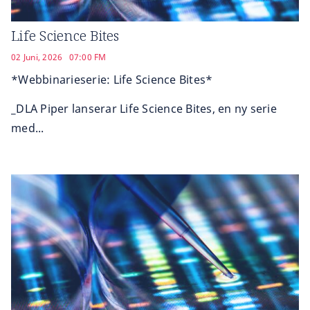
Life Science Bites
02 Juni, 2026
07:00 FM
*Webbinarieserie: Life Science Bites*
_DLA Piper lanserar Life Science Bites, en ny serie
med...