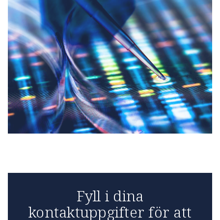
Fyll i dina
kontaktuppgifter för att