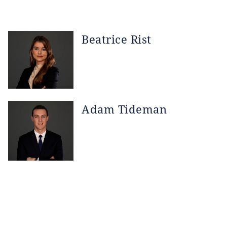
Beatrice Rist
Adam Tideman