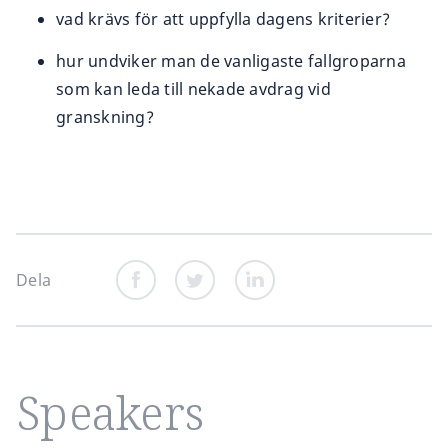
vad krävs för att uppfylla dagens kriterier?
hur undviker man de vanligaste fallgroparna
som kan leda till nekade avdrag vid
granskning?
Dela
Speakers