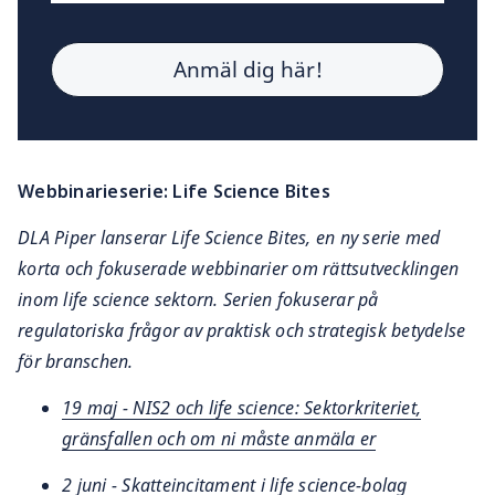
Webbinarieserie: Life Science Bites
DLA Piper lanserar Life Science Bites, en ny serie med
korta och fokuserade webbinarier om rättsutvecklingen
inom life science sektorn. Serien fokuserar på
regulatoriska frågor av praktisk och strategisk betydelse
för branschen.
19 maj - NIS2 och life science: Sektorkriteriet,
gränsfallen och om ni måste anmäla er
2 juni - Skatteincitament i life science-bolag